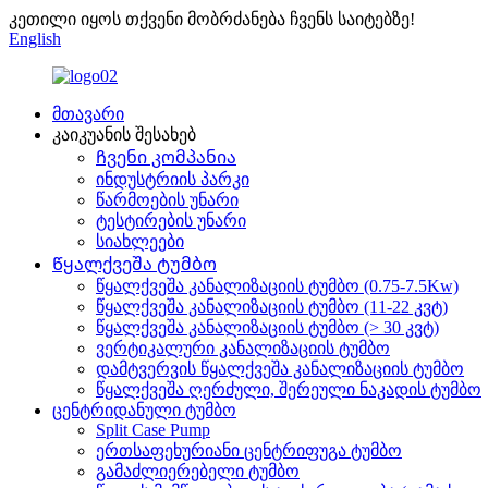
კეთილი იყოს თქვენი მობრძანება ჩვენს საიტებზე!
English
მთავარი
კაიკუანის შესახებ
Ჩვენი კომპანია
ინდუსტრიის პარკი
წარმოების უნარი
ტესტირების უნარი
სიახლეები
Წყალქვეშა ტუმბო
წყალქვეშა კანალიზაციის ტუმბო (0.75-7.5Kw)
წყალქვეშა კანალიზაციის ტუმბო (11-22 კვტ)
წყალქვეშა კანალიზაციის ტუმბო (> 30 კვტ)
ვერტიკალური კანალიზაციის ტუმბო
დამტვერვის წყალქვეშა კანალიზაციის ტუმბო
წყალქვეშა ღერძული, შერეული ნაკადის ტუმბო
ცენტრიდანული ტუმბო
Split Case Pump
ერთსაფეხურიანი ცენტრიფუგა ტუმბო
გამაძლიერებელი ტუმბო