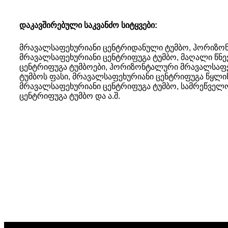
დაკავშირებული საკვანძო სიტყვები:
მრავალსაფეხურიანი ცენტრიდანული ტუმბო, ჰორიზ
მრავალსაფეხურიანი ცენტრიფუგა ტუმბო, მაღალი წნე
ცენტრიფუგა ტუმბოები, ჰორიზონტალური მრავალსაფ
ტუმბოს ფასი, მრავალსაფეხურიანი ცენტრიფუგა წყლი
მრავალსაფეხურიანი ცენტრიფუგა ტუმბო, სამრეწველ
ცენტრიფუგა ტუმბო და ა.შ.