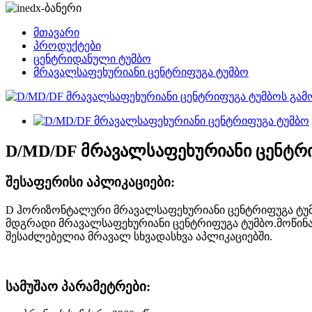
მთავარი
პროდუქტები
ცენტრიდანული ტუმბო
მრავალსაფეხურიანი ცენტრიფუგა ტუმბო
D/MD/DF მრავალსაფეხურიანი ცენტრ
შესაფერისი აპლიკაციები:
D ჰორიზონტალური მრავალსაფეხურიანი ცენტრიფუგა ტუმ
მდგრადი მრავალსაფეხურიანი ცენტრიფუგა ტუმბო.მოწინავე
შესაძლებელია მრავალ სხვადასხვა აპლიკაციებში.
სამუშაო პარამეტრები: