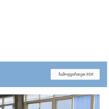
ჩამოტვირთეთ PDF