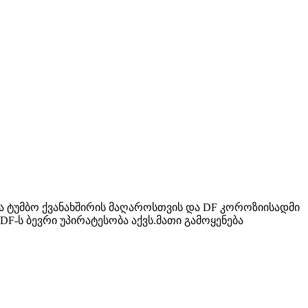
 ტუმბო ქვანახშირის მაღაროსთვის და DF კოროზიისადმი
F-ს ბევრი უპირატესობა აქვს.მათი გამოყენება