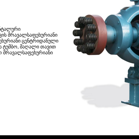
ონტალური
ვის მრავალსაფეხურიანი
ეხურიანი ცენტრიდანული
ს ტუმბო, მაღალი თავით
ო მრავალსაფეხურიანი