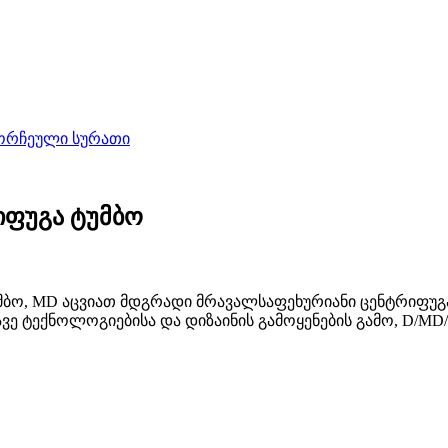
იფუგა ტუმბო
ბო, MD აცვიათ მდგრადი მრავალსაფეხურიანი ცენტრიფუგა
 ტექნოლოგიებისა და დიზაინის გამოყენების გამო, D/MD/D