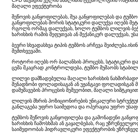
CFD ნაკადის ველის ანალიზის ტექნოლოგიის ოპტიმიზა
მაღალი ეფექტურობა
შეწოვის განყოფილებას, შუა განყოფილებას და ტუმბო
განყოფილებას შორის სტატიკური დალუქვა იღებს მეტ
რგოლს ორმაგ დალუქვას, ხოლო ტუმბოს ლილვის ბეჭ
ხარისხის რამის შეფუთვას ან მექანიკურ დალუქვას, უ
ბევრი სხვადასხვა ტიპის ტუმბოს არჩევა შეიძლება.ისინ
შემთხვევაში.
როტორი იღებს ორ ბალანსის პროცესს, სტატიკური დ
ცემა მკაცრად კონტროლდება, ტუმბო მუშაობს სტაბილ
ლილვი დამზადებულია მაღალი ხარისხის ნახშირბად
შენადნობი ფოლადისაგან ან უჟანგავი ფოლადისგან
დამუშავების პროცესის მეშვეობით, მაღალი სიმტკიცი
ლილვის მხრის პოზიციონირების უნიკალური სტრუქტურ
განლაგება უფრო საიმედოა და ოპერაცია უფრო უსა
ტუმბოს შეწოვის განყოფილება და გამონადენი განყო
ხარისხის ჩამოსხმას ან გაყალბებას, რაც უზრუნველყ
საიმედოობას ჰიდრავლიკური ეფექტურობის უზრუნვე