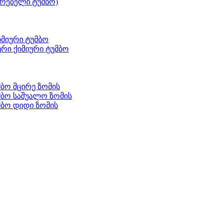
რებელი ტუმბო)
მიური ტუმბო
რი ქიმიური ტუმბო
ბო მცირე ზომის
მბო საშუალო ზომის
ბო დიდი ზომის