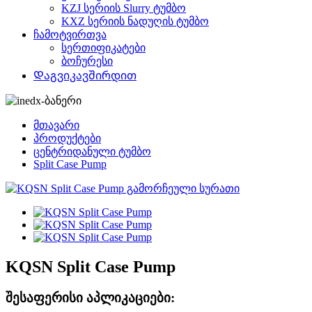
KZJ სერიის Slurry ტუმბო
KXZ სერიის ნადუღის ტუმბო
ჩამოტვირთვა
სერთიფიკატები
ბოჩურესი
Დაგვიკავშირდით
მთავარი
პროდუქტები
ცენტრიდანული ტუმბო
Split Case Pump
KQSN Split Case Pump
შესაფერისი აპლიკაციები: