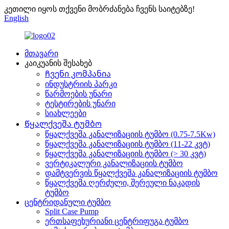
კეთილი იყოს თქვენი მობრძანება ჩვენს საიტებზე!
English
მთავარი
კაიკუანის შესახებ
Ჩვენი კომპანია
ინდუსტრიის პარკი
წარმოების უნარი
ტესტირების უნარი
სიახლეები
Წყალქვეშა ტუმბო
წყალქვეშა კანალიზაციის ტუმბო (0.75-7.5Kw)
წყალქვეშა კანალიზაციის ტუმბო (11-22 კვტ)
წყალქვეშა კანალიზაციის ტუმბო (> 30 კვტ)
ვერტიკალური კანალიზაციის ტუმბო
დამტვერვის წყალქვეშა კანალიზაციის ტუმბო
წყალქვეშა ღერძული, შერეული ნაკადის
ტუმბო
ცენტრიდანული ტუმბო
Split Case Pump
ერთსაფეხურიანი ცენტრიფუგა ტუმბო