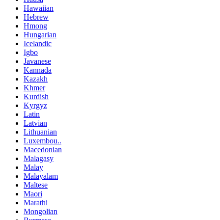
Hawaiian
Hebrew
Hmong
Hungarian
Icelandic
Igbo
Javanese
Kannada
Kazakh
Khmer
Kurdish
Kyrgyz
Latin
Latvian
Lithuanian
Luxembou..
Macedonian
Malagasy
Malay
Malayalam
Maltese
Maori
Marathi
Mongolian