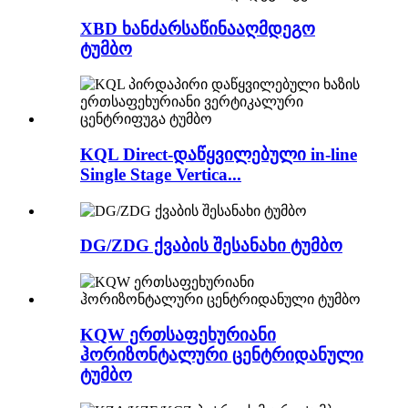
XBD ხანძარსაწინააღმდეგო
ტუმბო
KQL Direct-დაწყვილებული in-line
Single Stage Vertica...
DG/ZDG ქვაბის შესანახი ტუმბო
KQW ერთსაფეხურიანი
ჰორიზონტალური ცენტრიდანული
ტუმბო