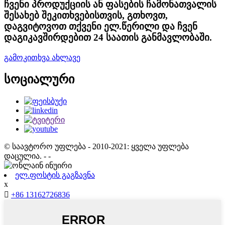
ჩვენი პროდუქციის ან ფასების ჩამონათვალის
შესახებ შეკითხვებისთვის, გთხოვთ,
დაგვიტოვოთ თქვენი ელ.წერილი და ჩვენ
დაგიკავშირდებით 24 საათის განმავლობაში.
გამოკითხვა ახლავე
სოციალური
© საავტორო უფლება - 2010-2021: ყველა უფლება
დაცულია. - -
ელ.ფოსტის გაგზავნა
x

+86 13162726836