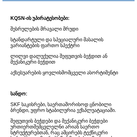
KQSN-ის უპირატესობები:
შესრულების მრავალი მრუდი
სტანდარტული და სპეციალური მასალის
ვარიანტების ფართო სპექტრი
ლილვი დალუქულია შეფუთვის ბეჭდით ან
მექანიკური ბეჭდით
აქსესუარების ყოვლისმომცველი ასორტიმენტი
სანდო:
SKF საკისრები, საერთაშორისოდ ცნობილი
ბრენდი, უფრო სტაბილურია ექსპლუატაციაში.
შეფუთვის ბეჭდები და მექანიკური ბეჭდები
ურთიერთშემცვლელნი არიან საერთო
სტრუქტურებთან, რაც ამცირებს ტექნიკური