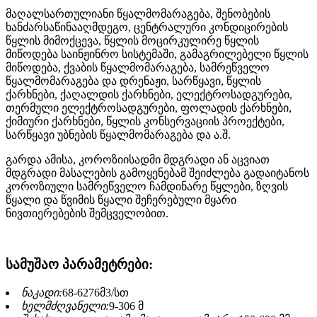
მაღალსართულიანი წყალმომარაგება, შენობების
ხანძარსაწინააღმდეგო, ცენტრალური კონდიცირების
წყლის მიმოქცევა, წყლის მოცირკულირე წყლის
მიწოდება საინჟინრო სისტემაში, გამაგრილებელი წყლის
მიწოდება, ქვაბის წყალმომარაგება, სამრეწველო
წყალმომარაგება და დრენაჟი, სარწყავი, წყლის
ქარხნები, ქაღალდის ქარხნები, ელექტროსადგურები,
თერმული ელექტროსადგურები, ფოლადის ქარხნები,
ქიმიური ქარხნები, წყლის კონსერვაციის პროექტები,
სარწყავი უბნების წყალმომარაგება და ა.შ.
გარდა ამისა, კოროზიისადმი მდგრადი ან აცვიათ
მდგრადი მასალების გამოყენებამ შეიძლება გადაიტანოს
კოროზიული სამრეწველო ჩამდინარე წყლები, ზღვის
წყალი და წვიმის წყალი შეჩერებული მყარი
ნივთიერებების შემცველობით.
სამუშაო პარამეტრები:
ნაკადი:
68-6276მ3/სთ
ხელმძღვანელი:
9-306 მ