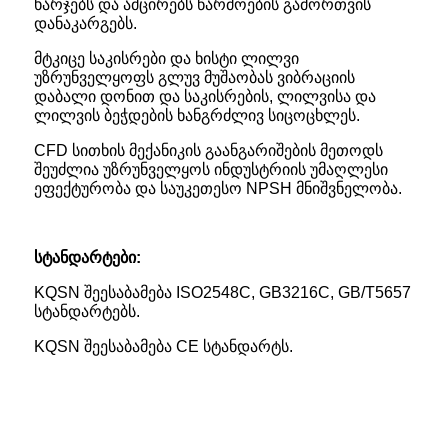
ხარჯებს და ამცირებს წარმოების გამორთვის
დანაკარგებს.
მტკიცე საკისრები და ხისტი ლილვი
უზრუნველყოფს გლუვ მუშაობას ვიბრაციის
დაბალი დონით და საკისრების, ლილვისა და
ლილვის ბეჭდების ხანგრძლივ სიცოცხლეს.
CFD სითხის მექანიკის გაანგარიშების მეთოდს
შეუძლია უზრუნველყოს ინდუსტრიის უმაღლესი
ეფექტურობა და საუკეთესო NPSH მნიშვნელობა.
სტანდარტები:
KQSN შეესაბამება ISO2548C, GB3216C, GB/T5657
სტანდარტებს.
KQSN შეესაბამება CE სტანდარტს.