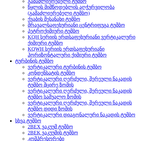
გამაძლიერებელი ტუმბო
წყლის მიმწოდებლის აღჭურვილობა
(გამაძლიერებელი ტუმბო)
ქვაბის შესანახი ტუმბო
მრავალსაფეხურიანი ცენტრიფუგა ტუმბო
პეტროქიმიური ტუმბო
KQH სერიის ერთსაფეხურიანი ვერტიკალური
ქიმიური ტუმბო
KQWH სერიის ერთსაფეხურიანი
ჰორიზონტალური ქიმიური ტუმბო
ტურბინის ტუმბო
ვერტიკალური ტურბინის ტუმბო
კონდენსატის ტუმბო
ვერტიკალური ღერძული, შერეული ნაკადის
ტუმბო მცირე ზომის
ვერტიკალური ღერძული, შერეული ნაკადის
ტუმბო საშუალო ზომის
ვერტიკალური ღერძული, შერეული ნაკადის
ტუმბო დიდი ზომის
ვერტიკალური დიაგონალური ნაკადის ტუმბო
სხვა ტუმბო
2BEX ვაკუუმ ტუმბო
2BEK ვაკუუმის ტუმბო
კომპრესორები