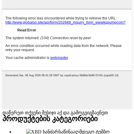
დაწერეთ თქვენი მესიჯი აქ და გამოგვიგზავნეთ
პროდუქტების კატეგორიები