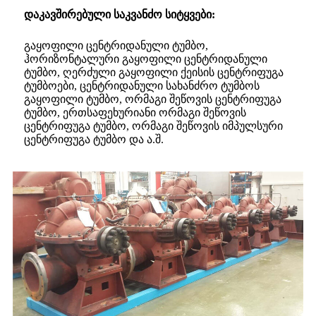
დაკავშირებული საკვანძო სიტყვები:
გაყოფილი ცენტრიდანული ტუმბო,
ჰორიზონტალური გაყოფილი ცენტრიდანული
ტუმბო, ღერძული გაყოფილი ქეისის ცენტრიფუგა
ტუმბოები, ცენტრიდანული სახანძრო ტუმბოს
გაყოფილი ტუმბო, ორმაგი შეწოვის ცენტრიფუგა
ტუმბო, ერთსაფეხურიანი ორმაგი შეწოვის
ცენტრიფუგა ტუმბო, ორმაგი შეწოვის იმპულსური
ცენტრიფუგა ტუმბო და ა.შ.